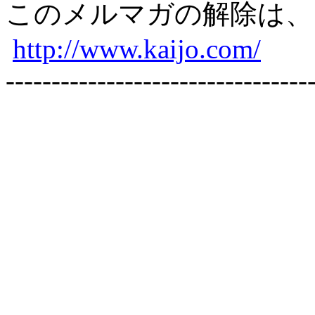
このメルマガの解除は
http://www.kaijo.com/
---------------------------------