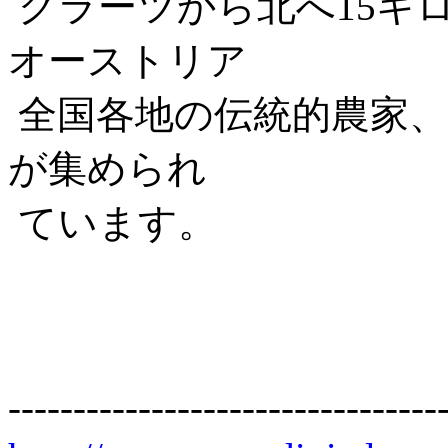
グラーツから北へ15キ
オーストリア
全国各地の伝統的農家、
が集められ
ています。
---------------------------------