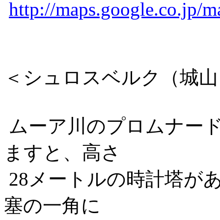
http://maps.google.co.jp
＜シュロスベルク（城山
ムーア川のプロムナー
ますと、高さ
28メートルの時計塔が
塞の一角に