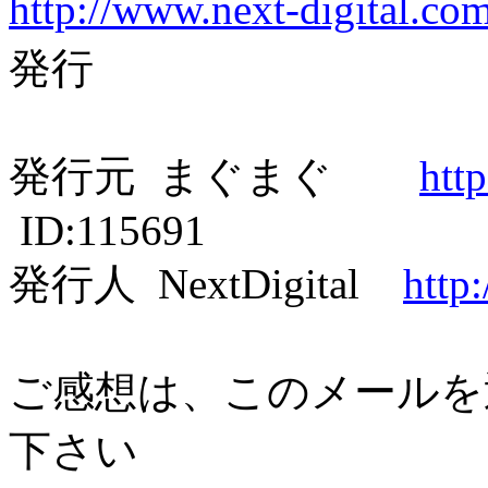
http://www.next-digital.co
発行
発行元 まぐまぐ
htt
ID:115691
発行人 NextDigital
http
ご感想は、このメールを
下さい