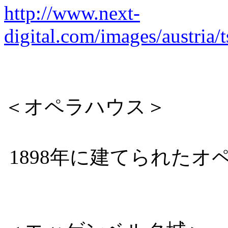
http://www.next-
digital.com/images/austria/
＜オペラハウス＞
1898年に建てられたオ