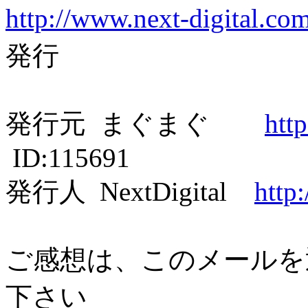
http://www.next-digital.co
発行
発行元 まぐまぐ
htt
ID:115691
発行人 NextDigital
http
ご感想は、このメールを
下さい