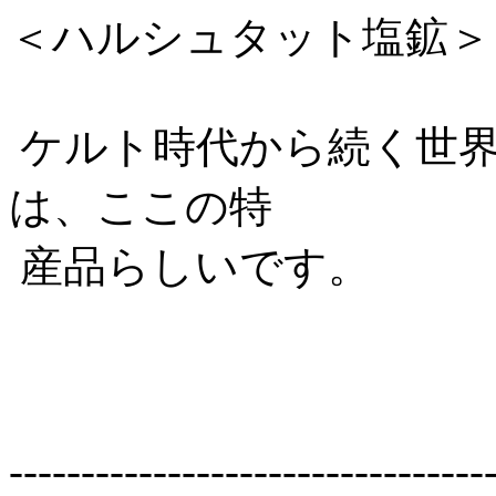
＜ハルシュタット塩鉱＞
ケルト時代から続く世界
は、ここの特
産品らしいです。
---------------------------------