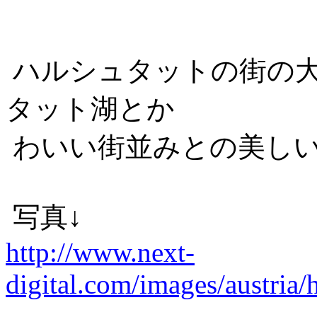
ハルシュタットの街の
タット湖とか
わいい街並みとの美し
写真↓
http://www.next-
digital.com/images/austria/