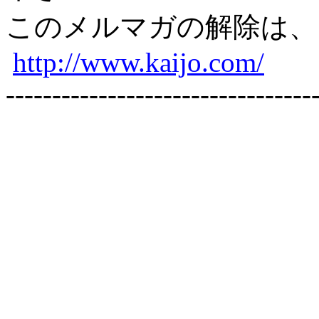
このメルマガの解除は
http://www.kaijo.com/
---------------------------------