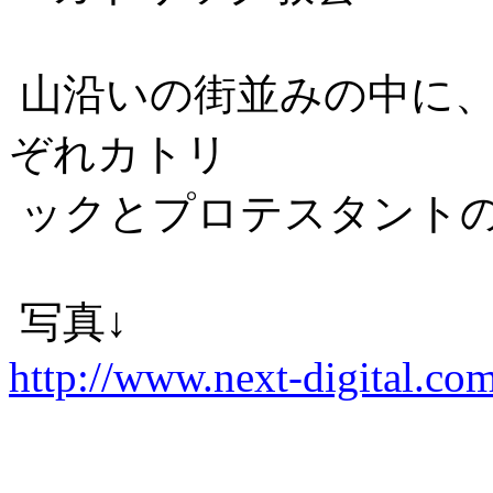
山沿いの街並みの中に、
ぞれカトリ
ックとプロテスタント
写真↓
http://www.next-digital.com