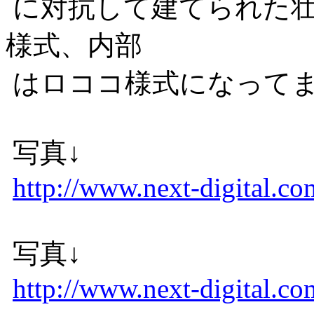
に対抗して建てられた壮
様式、内部
はロココ様式になって
写真↓
http://www.next-digital.co
写真↓
http://www.next-digital.co