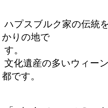
ハプスブルク家の伝統を
かりの地で
す。
文化遺産の多いウィーン
都です。