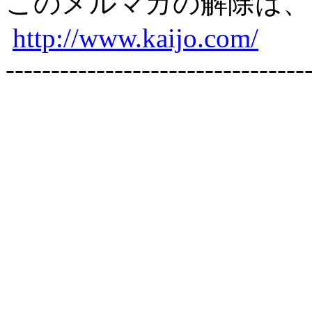
このメルマガの解除は
http://www.kaijo.com/
---------------------------------