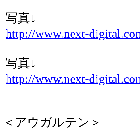
写真↓
http://www.next-digital.co
写真↓
http://www.next-digital.co
＜アウガルテン＞