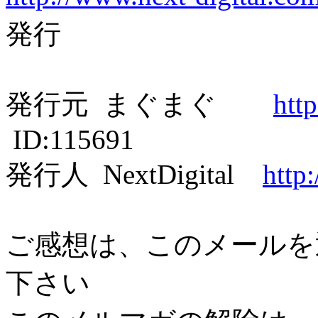
発行
発行元 まぐまぐ
htt
ID:115691
発行人 NextDigital
http
ご感想は、このメールを
下さい