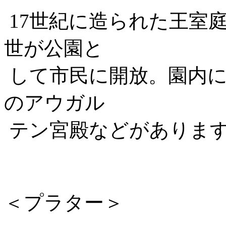
17世紀に造られた王室
世が公園と
して市民に開放。園内に
のアウガル
テン宮殿などがありま
＜プラター＞