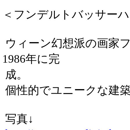
＜フンデルトバッサーハ
ウィーン幻想派の画家フ
1986年に完
成。
個性的でユニークな建築
写真↓